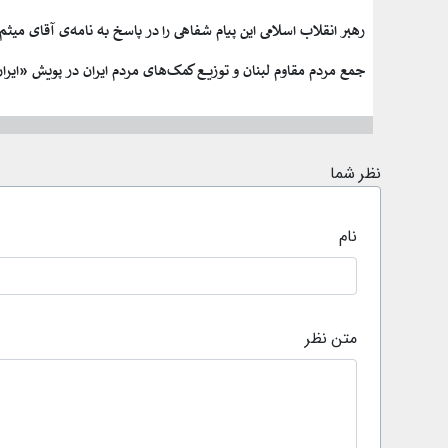
رهبر انقلاب اسلامی این پیام شفاهی را در پاسخ به نامه‌ی آقای می
جمع مردم مقاوم لبنان و توزیع کمک‌های مردم ایران در
پویش «ایرا
نظر شما
نام
متن نظر