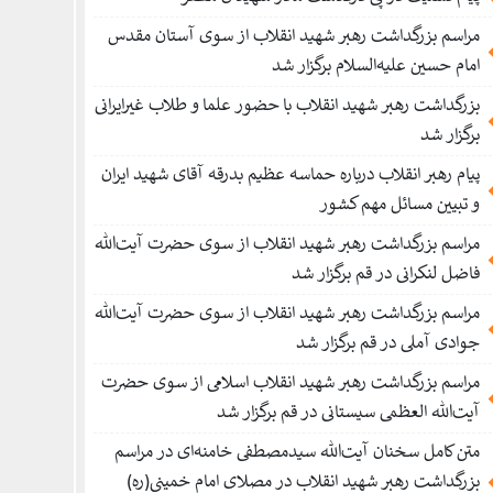
مراسم بزرگداشت رهبر شهید انقلاب از سوی آستان مقدس
امام حسین علیه‌السلام برگزار شد
بزرگداشت رهبر شهید انقلاب با حضور علما و طلاب غیر‌‌‌ایرانی
برگزار شد
پیام رهبر انقلاب درباره حماسه عظیم بدرقه آقای شهید ایران
و تبیین مسائل مهم کشور
مراسم بزرگداشت رهبر شهید انقلاب از سوی حضرت آیت‌الله
فاضل لنکرانی در قم برگزار شد
مراسم بزرگداشت رهبر شهید انقلاب از سوی حضرت آیت‌الله
جوادی آملی در قم برگزار شد
مراسم بزرگداشت رهبر شهید انقلاب اسلامی از سوی حضرت
آیت‌الله العظمی سیستانی در قم برگزار شد
متن کامل سخنان آیت‌الله سیدمصطفی خامنه‌ای در مراسم
بزرگداشت رهبر شهید انقلاب در مصلای امام خمینی(ره)