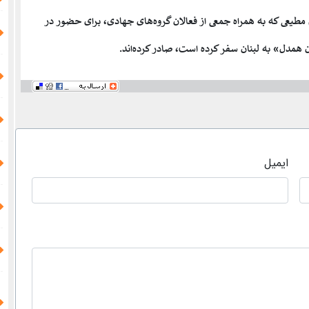
ثم مطیعی که به همراه جمعی از فعالان گروه‌های جهادی، برای حضور در
ن همدل»
به لبنان سفر کرده است، صادر کرده‌اند.
ایمیل