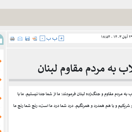
ب
+
ب
-
اب به مردم مقاوم لبنان
به مردم مقاوم و جنگ‌زده لبنان فرمودند: ما از شما جدا نیستیم. ما با
و شریکیم و با هم همدرد و همرنگیم. درد شما درد ما است، رنج شما رنج ما