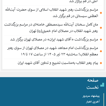
آملی در قم برگزار شد
مراسم بزرگداشت رهبر شهید انقلاب اسلامی از سوی حضرت آیت‌الله
العظمی سیستانی در قم برگزار شد
متن کامل سخنان آیت‌الله سیدمصطفی خامنه‌ای در مراسم بزرگداشت
رهبر شهید انقلاب در مصلای امام خمینی(ره) تهران
مراسم بزرگداشت «آقای شهید ایران» در مصلای تهران برگزار شد
مراسم بزرگداشت امام مجاهد شهید در مصلای تهران از سوی رهبر
معظم انقلاب؛ سه‌شنبه ۲۳ تیر ۱۴۰۵ از ساعت ۱۷ تا ۱۹
پیام رهبر انقلاب به‌مناسبت تشییع و تدفین آقای شهید ایران
صفحه
نخست
پیشنهاد سردبیر
آخرین اخبار