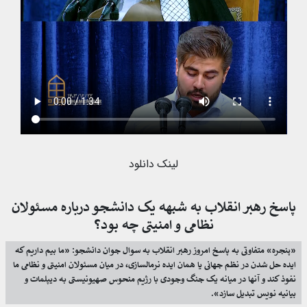
لینک دانلود
پاسخ رهبر انقلاب به شبهه یک دانشجو درباره مسئولان
نظامی و امنیتی چه بود؟
«پنجره» متفاوتی به پاسخ امروز رهبر انقلاب به سوال جوان دانشجو: «ما بیم داریم که
ایده حل شدن در نظم جهانی یا همان ایده نرمالسازی، در میان مسئولان امنیتی و نظامی ما
نفوذ کند و آنها در میانه یک جنگ وجودی با رژیم منحوس صهیونیستی به دیپلمات و
بیانیه نویس تبدیل سازد».