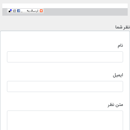
نظر شما
نام
ایمیل
متن نظر