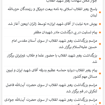
جوار محل شهادت رهبر شهید انقلاب
پاسخ رهبر انقلاب اسلامی به نامه بیعت دبیرکل و رزمندگان حزب‌الله
لبنان
پویش «به نیابت از آقای شهید ایران» توسط زائران اربعین آغاز شد
پیام تسلیت در پی درگذشت مادر شهیدان مظفر
مراسم بزرگداشت رهبر شهید انقلاب از سوی آستان مقدس امام
حسین علیه‌السلام برگزار شد
بزرگداشت رهبر شهید انقلاب با حضور علما و طلاب غیر‌‌‌ایرانی برگزار
شد
پیام رهبر انقلاب درباره حماسه عظیم بدرقه آقای شهید ایران و تبیین
مسائل مهم کشور
مراسم بزرگداشت رهبر شهید انقلاب از سوی حضرت آیت‌الله فاضل
لنکرانی در قم برگزار شد
مراسم بزرگداشت رهبر شهید انقلاب از سوی حضرت آیت‌الله جوادی