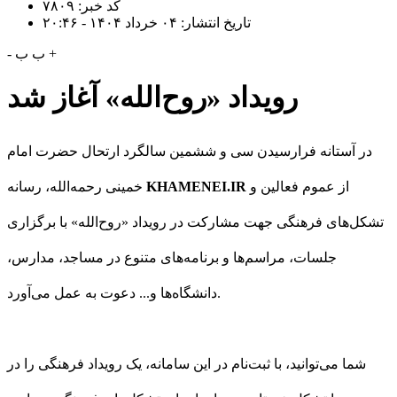
کد خبر: ۷۸۰۹
تاریخ انتشار: ۰۴ خرداد ۱۴۰۴ - ۲۰:۴۶
+
ب
ب
-
رویداد «روح‌الله» آغاز شد
در آستانه فرارسیدن سی و ششمین سالگرد ارتحال حضرت امام
از عموم فعالین و
KHAMENEI.IR
خمینی رحمه‌الله، رسانه
تشکل‌های فرهنگی جهت مشارکت در رویداد «روح‌الله» با برگزاری
جلسات، مراسم‌ها و برنامه‌های متنوع در مساجد، مدارس،
دانشگاه‌ها و... دعوت به عمل می‌آورد.
شما می‌توانید، با ثبت‌نام در این سامانه، یک رویداد فرهنگی را در