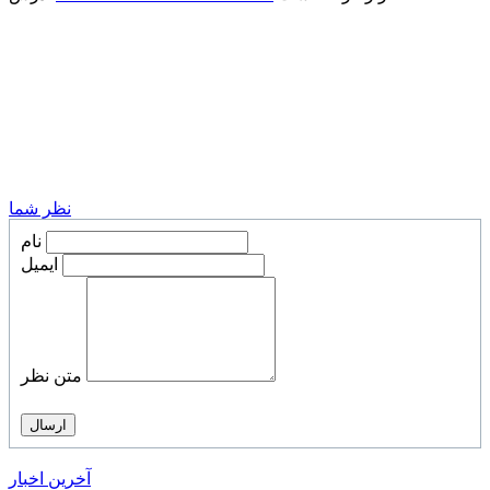
نظر شما
نام
ایمیل
متن نظر
آخرین اخبار