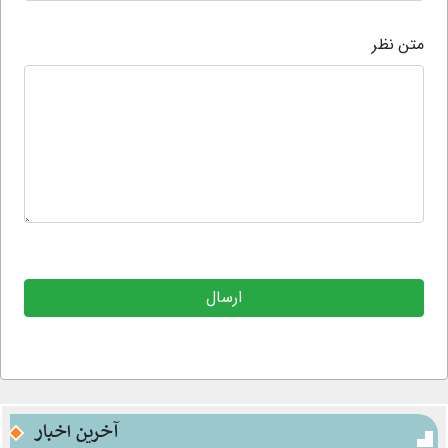
متن نظر
آخرین اخبار