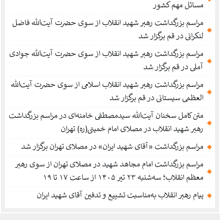
مسائل مهم کشور
مراسم بزرگداشت رهبر شهید انقلاب از سوی حضرت آیت‌الله فاضل
لنکرانی در قم برگزار شد
مراسم بزرگداشت رهبر شهید انقلاب از سوی حضرت آیت‌الله جوادی
آملی در قم برگزار شد
مراسم بزرگداشت رهبر شهید انقلاب اسلامی از سوی حضرت آیت‌الله
العظمی سیستانی در قم برگزار شد
متن کامل سخنان آیت‌الله سیدمصطفی خامنه‌ای در مراسم بزرگداشت
رهبر شهید انقلاب در مصلای امام خمینی(ره) تهران
مراسم بزرگداشت «آقای شهید ایران» در مصلای تهران برگزار شد
مراسم بزرگداشت امام مجاهد شهید در مصلای تهران از سوی رهبر
معظم انقلاب؛ سه‌شنبه ۲۳ تیر ۱۴۰۵ از ساعت ۱۷ تا ۱۹
پیام رهبر انقلاب به‌مناسبت تشییع و تدفین آقای شهید ایران