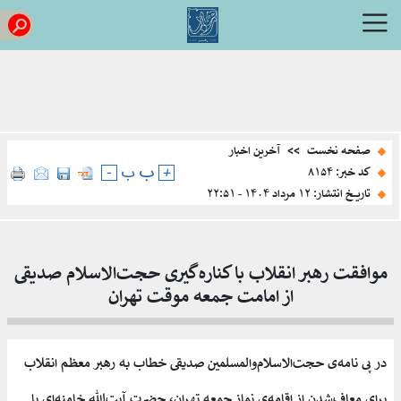
صفحه نخست
>>
آخرین اخبار
ب
+
ب
-
کد خبر: ۸۱۵۴
تاریخ انتشار: ۱۲ مرداد ۱۴۰۴ - ۲۲:۵۱
موافقت رهبر انقلاب با کناره‌گیری حجت‌الاسلام صدیقی
از امامت جمعه موقت تهران
در پی نامه‌ی حجت‌الاسلام‌والمسلمین صدیقی خطاب به رهبر معظم انقلاب
برای معاف‌شدن از اقامه‌ی نماز جمعه تهران، حضرت آیت‌الله خامنه‌ای با