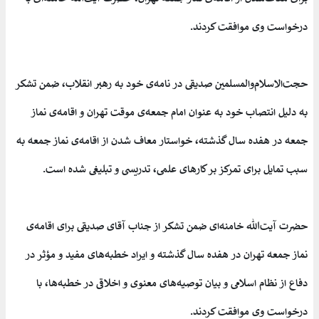
درخواست وی موافقت کردند.
حجت‌الاسلام‌والمسلمین صدیقی در نامه‌ی خود به رهبر انقلاب، ضمن تشکر
به دلیل انتصاب خود به عنوان امام جمعه‌ی موقت تهران و اقامه‌ی نماز
جمعه در هفده سال گذشته، خواستار معاف شدن از اقامه‌ی نماز جمعه به
سبب تمایل برای تمرکز بر کارهای علمی، تدریسی و تبلیغی شده است.
حضرت آیت‌الله خامنه‌ای ضمن تشکر از جناب آقای صدیقی برای اقامه‌ی
نماز جمعه تهران در هفده سال گذشته و ایراد خطبه‌های مفید و مؤثر در
دفاع از نظام اسلامی و بیان توصیه‌های معنوی و اخلاقی در خطبه‌ها، با
درخواست وی موافقت کردند.