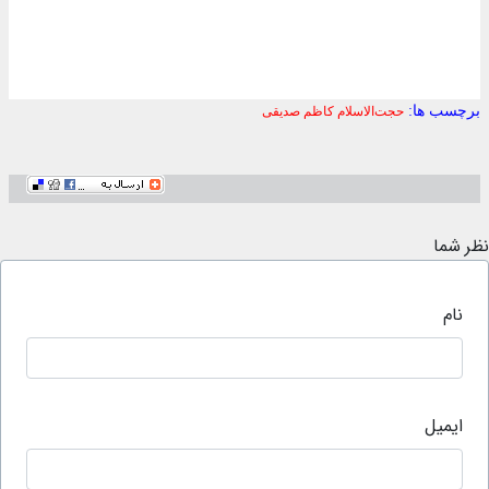
برچسب ها:
حجت‌الاسلام کاظم صدیقی
نظر شما
نام
ایمیل