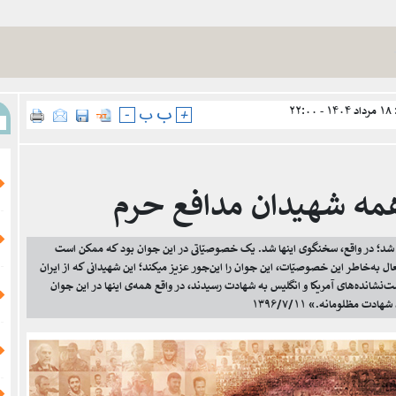
۲۲
ب
+
ب
-
مه شهیدان مدافع حرم
شد؛ در واقع، سخنگوی اینها شد. یک خصوصیّاتی در این جوان بود که ممکن است
ال به‌خاطر این خصوصیّات، این جوان را این‌جور عزیز میکند؛ این شهیدانی که از ایران
ست‌نشانده‌های آمریکا و انگلیس به شهادت رسیدند، در ‌واقع همه‌ی اینها در این جوان
 مظلومانه.» ۱۳۹۶/۷/۱۱