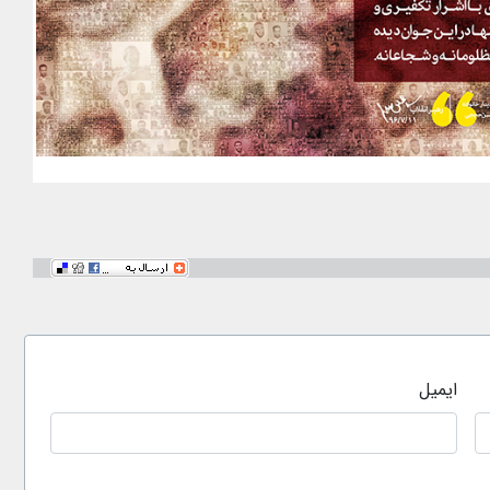
ایمیل