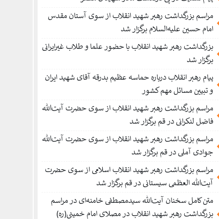
مراسم بزرگداشت رهبر شهید انقلاب از سوی آستان مقدس
امام حسین علیه‌السلام برگزار شد
بزرگداشت رهبر شهید انقلاب با حضور علما و طلاب غیر‌‌‌ایرانی
برگزار شد
پیام رهبر انقلاب درباره حماسه عظیم بدرقه آقای شهید ایران
و تبیین مسائل مهم کشور
مراسم بزرگداشت رهبر شهید انقلاب از سوی حضرت آیت‌الله
فاضل لنکرانی در قم برگزار شد
مراسم بزرگداشت رهبر شهید انقلاب از سوی حضرت آیت‌الله
جوادی آملی در قم برگزار شد
مراسم بزرگداشت رهبر شهید انقلاب اسلامی از سوی حضرت
آیت‌الله العظمی سیستانی در قم برگزار شد
متن کامل سخنان آیت‌الله سیدمصطفی خامنه‌ای در مراسم
بزرگداشت رهبر شهید انقلاب در مصلای امام خمینی(ره)