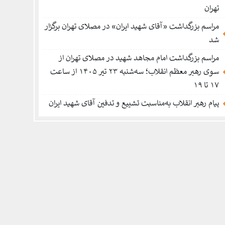
تهران
مراسم بزرگداشت «آقای شهید ایران» در مصلای تهران برگزار
شد
مراسم بزرگداشت امام مجاهد شهید در مصلای تهران از
سوی رهبر معظم انقلاب؛ سه‌شنبه ۲۳ تیر ۱۴۰۵ از ساعت
۱۷ تا ۱۹
پیام رهبر انقلاب به‌مناسبت تشییع و تدفین آقای شهید ایران